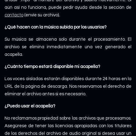
aún así no funciona, puede pedir ayuda desde la sección de
contacto
(envíe su archivo).
¿Qué hacen con la música subida por los usuarios?
Su música se almacena solo durante el procesamiento. El
archivo se elimina inmediatamente una vez generado el
acapella.
¿Cuánto tiempo estará disponible mi acapella?
Las voces aisladas estarán disponibles durante 24 horas en la
URL de la página de descarga. Nos reservamos el derecho de
eliminar el archivo antes si es necesario.
¿Puedo usar el acapella?
No reclamamos propiedad sobre los archivos que procesamos.
Asegúrese de tener las licencias apropiadas con los titulares
de los derechos del archivo de audio original si desea usar un